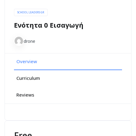
SCHOOL LEADERS GR
Ενότητα 0 Εισαγωγή
drone
Overview
Curriculum
Reviews
Free