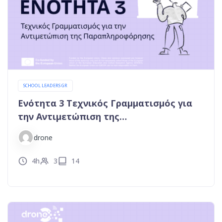
SCHOOL LEADERS GR
Ενότητα 3 Τεχνικός Γραμματισμός για
την Αντιμετώπιση της
Παραπληροφόρησης
drone
4h
3
14