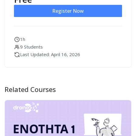
Register Now
1h
9 Students
Last Updated: April 16, 2026
Related Courses