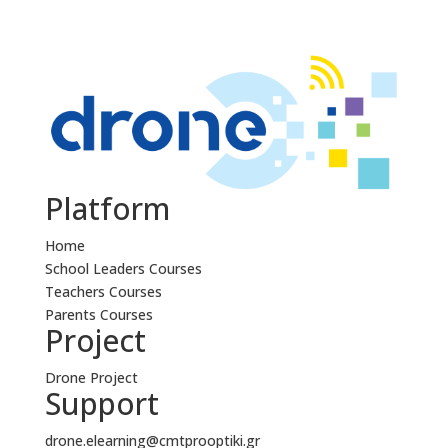
Platform
Home
School Leaders Courses
Teachers Courses
Parents Courses
Project
Drone Project
Support
drone.elearning@cmtprooptiki.gr