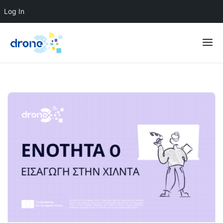
Log In